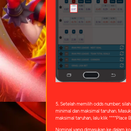
5. Setelah memilih odds number, silah
minimal dan maksimal taruhan. Masuk
maksimal taruhan, lalu klik """"Place
Nominal yang dimasukan ke dalam kolo