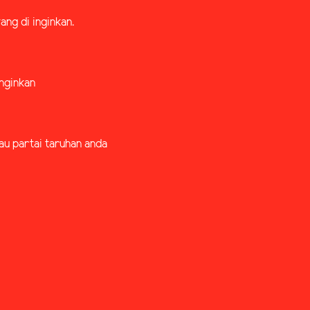
ang di inginkan.
inginkan
au partai taruhan anda