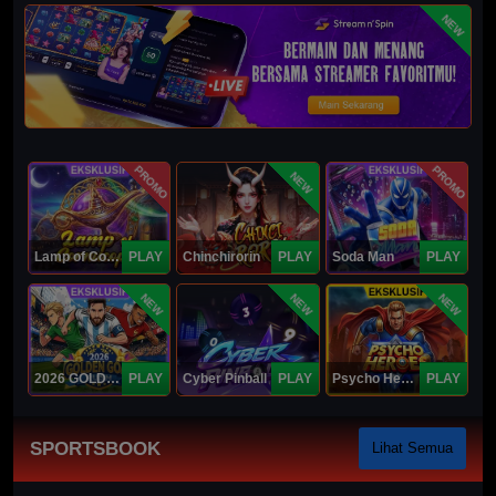
NEW
PROMO
PROMO
NEW
Lamp of Cornucopia
PLAY
Chinchirorin
PLAY
Soda Man
PLAY
NEW
NEW
NEW
2026 GOLDEN GOAL RUSH
PLAY
Cyber Pinball
PLAY
Psycho Heroes
PLAY
SPORTSBOOK
Lihat Semua