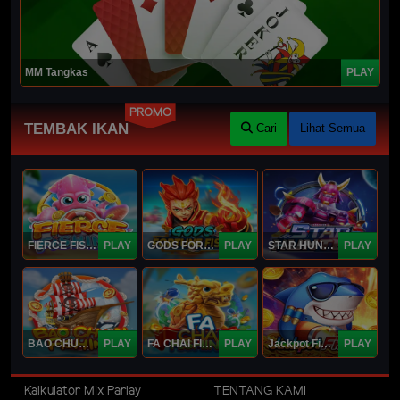
MM Tangkas
PLAY
PROMO
TEMBAK IKAN
Cari
Lihat Semua
FIERCE FISHING
PLAY
GODS FORTUNE FISHING
PLAY
STAR HUNTER
PLAY
BAO CHUAN FISHING
PLAY
FA CHAI FISHING
PLAY
Jackpot Fishing Jili
PLAY
Kalkulator Mix Parlay
TENTANG KAMI