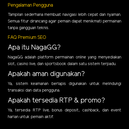
Pengalaman Pengguna
Tampilan sederhana membuat navigasi lebih cepat dan nyaman.
Semua fitur dirancang agar pemain dapat menikmati permainan
tanpa gangguan teknis.
FAQ Premium SEO
Apa itu NagaGG?
NagaGG adalah platform permainan online yang menyediakan
slot, casino live, dan sportsbook dalam satu sistem terpadu.
Apakah aman digunakan?
Ya, sistem keamanan berlapis digunakan untuk melindungi
transaksi dan data pengguna.
Apakah tersedia RTP & promo?
Ya, tersedia RTP live, bonus deposit, cashback, dan event
harian untuk pemain aktif.