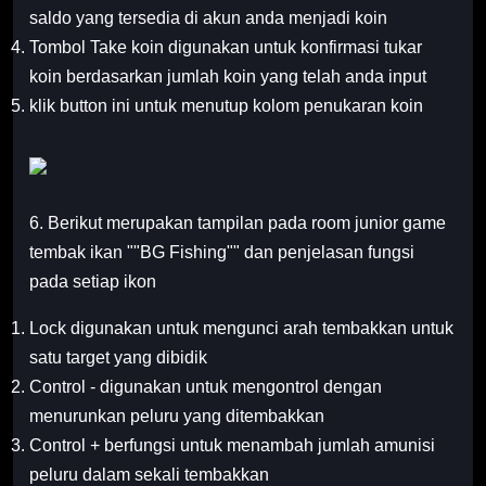
saldo yang tersedia di akun anda menjadi koin
Tombol Take koin digunakan untuk konfirmasi tukar
koin berdasarkan jumlah koin yang telah anda input
klik button ini untuk menutup kolom penukaran koin
6. Berikut merupakan tampilan pada room junior game
tembak ikan ""BG Fishing"" dan penjelasan fungsi
pada setiap ikon
Lock digunakan untuk mengunci arah tembakkan untuk
satu target yang dibidik
Control - digunakan untuk mengontrol dengan
menurunkan peluru yang ditembakkan
Control + berfungsi untuk menambah jumlah amunisi
peluru dalam sekali tembakkan