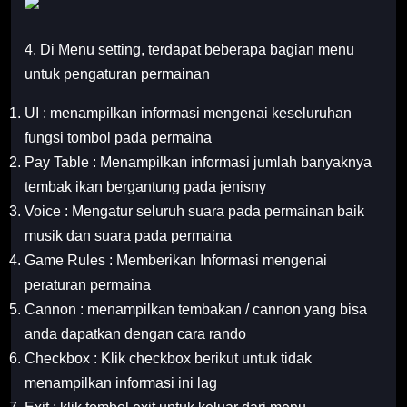
4. Di Menu setting, terdapat beberapa bagian menu
untuk pengaturan permainan
UI : menampilkan informasi mengenai keseluruhan
fungsi tombol pada permaina
Pay Table : Menampilkan informasi jumlah banyaknya
tembak ikan bergantung pada jenisny
Voice : Mengatur seluruh suara pada permainan baik
musik dan suara pada permaina
Game Rules : Memberikan Informasi mengenai
peraturan permaina
Cannon : menampilkan tembakan / cannon yang bisa
anda dapatkan dengan cara rando
Checkbox : Klik checkbox berikut untuk tidak
menampilkan informasi ini lag