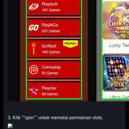
3. Klik ""spin"" untuk memulai permainan slots.