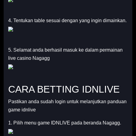
4. Tentukan table sesuai dengan yang ingin dimainkan.
5. Selamat anda berhasil masuk ke dalam permainan
live casino Nagagg
CARA BETTING IDNLIVE
Pastikan anda sudah login untuk melanjutkan panduan
game idnlive
1. Pilih menu game IDNLIVE pada beranda Nagagg.