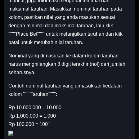
muncul, juga informasi mengenai minimal dan
maksimal taruhan. Masukkan nominal taruhan pada
kolom, pastikan nilai yang anda masukan sesuai
dengan minimal dan maksimal taruhan, lalu klik
""""Place Bet"""" untuk melanjutkan taruhan dan klik
batal untuk merubah nilai taruhan.
Nominal yang dimasukan ke dalam kolom taruhan
harus menghilangkan 3 digit terakhir (nol) dari jumlah
seharusnya.
Contoh nominal taruhan yang dimasukkan kedalam
kolom """"Taruhan"""":
Rp 10.000.000 = 10.000
Rp 1.000.000 = 1.000
Rp 100.000 = 100""