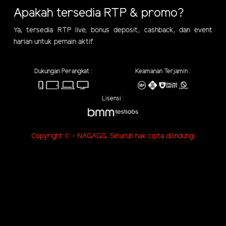
Apakah tersedia RTP & promo?
Ya, tersedia RTP live, bonus deposit, cashback, dan event
harian untuk pemain aktif.
Dukungan Perangkat :
Keamanan Terjamin :
Lisensi :
Copyright © - NAGAGG. Seluruh hak cipta dilindungi