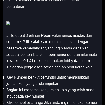
Exit : klik tombol exit untuk keluar dari menu
pengaturan
5. Terdapat 3 pilihan Room yakni junior, master, dan
supreme. Pilih salah satu room sesuaikan dengan
besarnya kemenangan yang ingin anda dapatkan,
sebagai contoh kita pilih room junior dengan nilai mata
tukar koin 0.1X berikut merupakan lobby dari room
junior dan penjelasan setiap bagian penukaran koin.
Key Number berikut berfungsi untuk memasukkan
jumlah koin yang anda inginkan
Bagian ini menampilkan jumlah koin yang telah anda
input pada key number
Klik Tombol exchange Jika anda ingin menukar semua